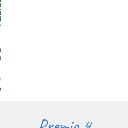
Premio 4