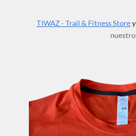
TIWAZ - Trail & Fitness Store
nuestros