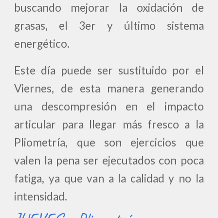
buscando mejorar la oxidación de
grasas, el 3er y último sistema
energético.
Este día puede ser sustituido por el
Viernes, de esta manera generando
una descompresión en el impacto
articular para llegar más fresco a la
Pliometría, que son ejercicios que
valen la pena ser ejecutados con poca
fatiga, ya que van a la calidad y no la
intensidad.