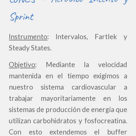
Sprint
Instrumento
: Intervalos, Fartlek y
Steady States.
Objetivo
: Mediante la velocidad
mantenida en el tiempo exigimos a
nuestro sistema cardiovascular a
trabajar mayoritariamente en los
sistemas de producción de energía que
utilizan carbohidratos y fosfocreatina.
Con esto extendemos el buffer