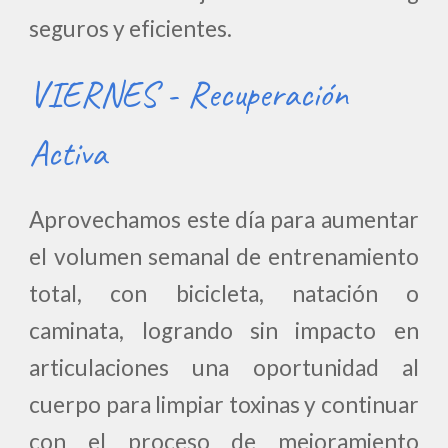
seguros y eficientes.
VIERNES - Recuperación
Activa
Aprovechamos este día para aumentar
el volumen semanal de entrenamiento
total, con bicicleta, natación o
caminata, logrando sin impacto en
articulaciones una oportunidad al
cuerpo para limpiar toxinas y continuar
con el proceso de mejoramiento