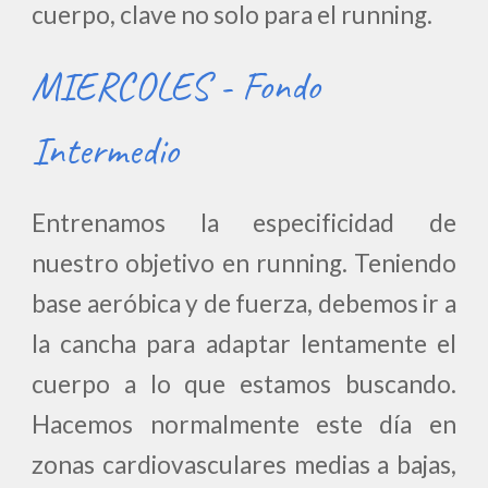
cuerpo, clave no solo para el running.
MIERCOLES - Fondo
Intermedio
Entrenamos la especificidad de
nuestro objetivo en running. Teniendo
base aeróbica y de fuerza, debemos ir a
la cancha para adaptar lentamente el
cuerpo a lo que estamos buscando.
Hacemos normalmente este día en
zonas cardiovasculares medias a bajas,