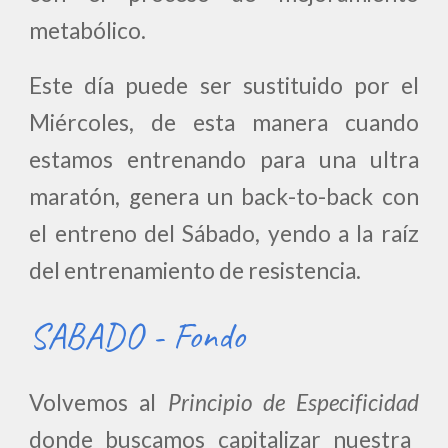
metabólico.
Este día puede ser sustituido por el
Miércoles, de esta manera cuando
estamos entrenando para una ultra
maratón, genera un back-to-back con
el entreno del Sábado, yendo a la raíz
del entrenamiento de resistencia.
SABADO - Fondo
Volvemos al
Principio de
Especificidad
donde buscamos capitalizar nuestra