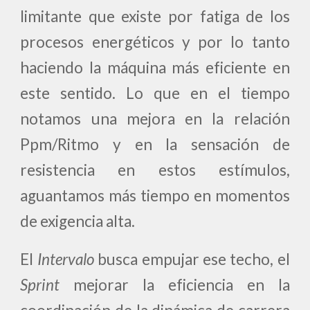
limitante que existe por fatiga de los
procesos energéticos y por lo tanto
haciendo la máquina más eficiente en
este sentido. Lo que en el tiempo
notamos una mejora en la relación
Ppm/Ritmo y en la sensación de
resistencia en estos estímulos,
aguantamos más tiempo en momentos
de exigencia alta.
El
Intervalo
busca empujar ese techo, el
Sprint
mejorar la eficiencia en la