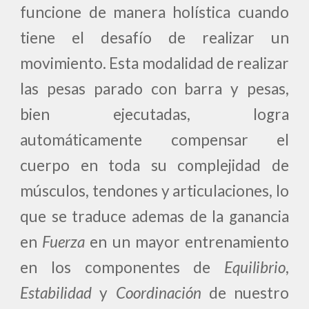
funcione de manera holística cuando
tiene el desafío de realizar un
movimiento. Esta modalidad de realizar
las pesas parado con barra y pesas,
bien ejecutadas, logra
automáticamente compensar el
cuerpo en toda su complejidad de
músculos, tendones y articulaciones, lo
que se traduce ademas de la ganancia
en
Fuerza
en un mayor entrenamiento
en los componentes de
Equilibrio
,
Estabilidad
y
Coordinación
de nuestro