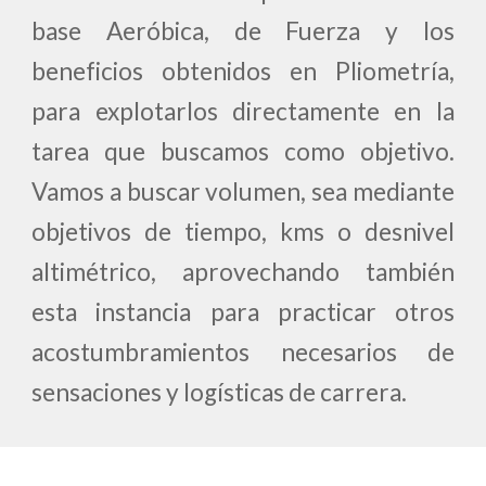
base Aeróbica, de Fuerza y los
beneficios obtenidos en Pliometría,
para explotarlos directamente en la
tarea que buscamos como objetivo.
Vamos a buscar volumen, sea mediante
objetivos de tiempo, kms o desnivel
altimétrico, aprovechando también
esta instancia para practicar otros
acostumbramientos necesarios de
sensaciones y logísticas de carrera.