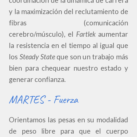
coordinación de la dinámica de carrera
y la maximización del reclutamiento de
fibras (comunicación
cerebro/músculo), el
Fartlek
aumentar
la resistencia en el tiempo al igual que
los
Steady State
que son un trabajo más
bien para chequear nuestro estado y
generar confianza.
MARTES - Fuerza
Orientamos las pesas en su modalidad
de peso libre para que el cuerpo