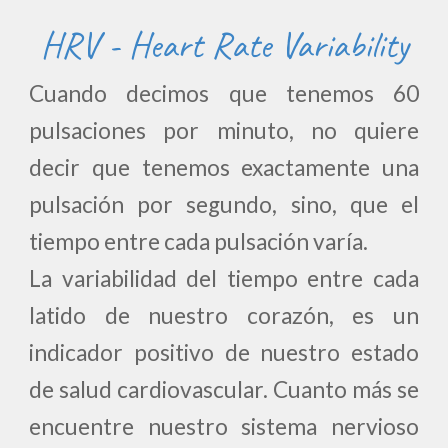
HRV - Heart Rate Variability
Cuando decimos que tenemos 60
pulsaciones por minuto, no quiere
decir que tenemos exactamente una
pulsación por segundo, sino, que el
tiempo entre cada pulsación varía.
La variabilidad del tiempo entre cada
latido de nuestro corazón, es un
indicador positivo de nuestro estado
de salud cardiovascular. Cuanto más se
encuentre nuestro sistema nervioso