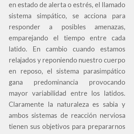
en estado de alerta o estrés, el llamado
sistema simpático, se acciona para
responder a posibles amenazas,
emparejando el tiempo entre cada
latido. En cambio cuando estamos
relajados y reponiendo nuestro cuerpo
en reposo, el sistema parasimpático
gana predominancia provocando
mayor variabilidad entre los latidos.
Claramente la naturaleza es sabia y
ambos sistemas de reacción nerviosa
tienen sus objetivos para prepararnos