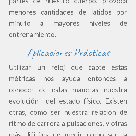
partes de nuestro cuerpo, provoca
menores cantidades de latidos por
minuto a mayores niveles de
entrenamiento.
Aplicaciones Prácticas
Utilizar un reloj que capte estas
métricas nos ayuda entonces a
conocer de estas maneras nuestra
evolución del estado físico. Existen
otras, como ser nuestra relación de
ritmo de carrera a pulsaciones, y otras
más difíciles de medir como ser la