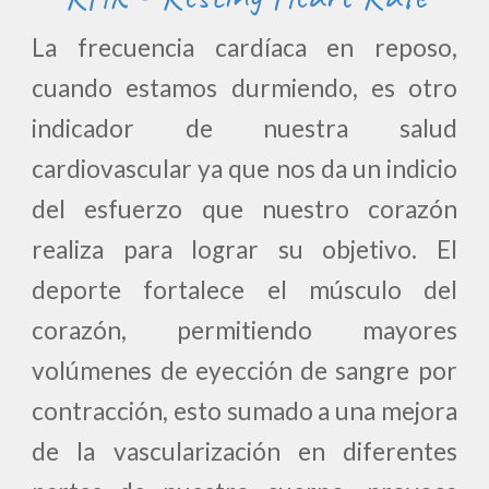
La frecuencia cardíaca en reposo,
cuando estamos durmiendo, es otro
indicador de nuestra salud
cardiovascular ya que nos da un indicio
del esfuerzo que nuestro corazón
realiza para lograr su objetivo. El
deporte fortalece el músculo del
corazón, permitiendo mayores
volúmenes de eyección de sangre por
contracción, esto sumado a una mejora
de la vascularización en diferentes