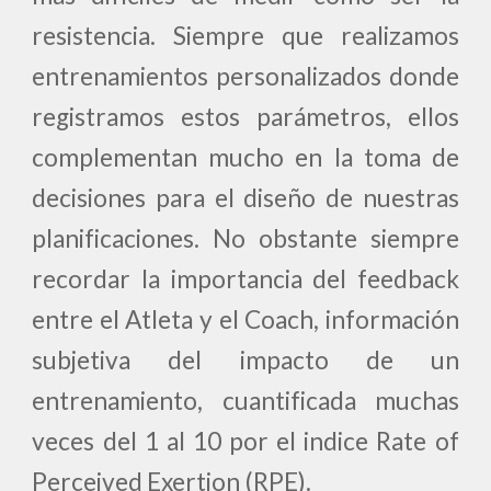
resistencia. Siempre que realizamos
entrenamientos personalizados donde
registramos estos parámetros, ellos
complementan mucho en la toma de
decisiones para el diseño de nuestras
planificaciones. No obstante siempre
recordar la importancia del feedback
entre el Atleta y el Coach, información
subjetiva del impacto de un
entrenamiento, cuantificada muchas
veces del 1 al 10 por el indice Rate of
Perceived Exertion (RPE).