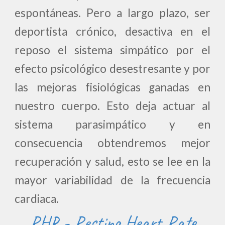
espontáneas. Pero a largo plazo, ser
deportista crónico, desactiva en el
reposo el sistema simpático por el
efecto psicológico desestresante y por
las mejoras fisiológicas ganadas en
nuestro cuerpo. Esto deja actuar al
sistema parasimpático y en
consecuencia obtendremos mejor
recuperación y salud, esto se lee en la
mayor variabilidad de la frecuencia
cardiaca.
RHR -
Resting
H
ea
rt Rate