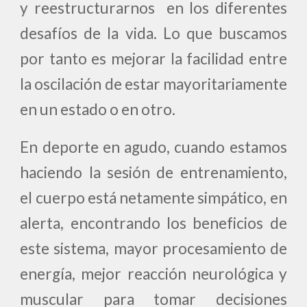
y reestructurarnos en los diferentes
desafíos de la vida. Lo que buscamos
por tanto es mejorar la facilidad entre
la oscilación de estar mayoritariamente
en un estado o en otro.
En deporte en agudo, cuando estamos
haciendo la sesión de entrenamiento,
el cuerpo está netamente simpático, en
alerta, encontrando los beneficios de
este sistema, mayor procesamiento de
energía, mejor reacción neurológica y
muscular para tomar decisiones