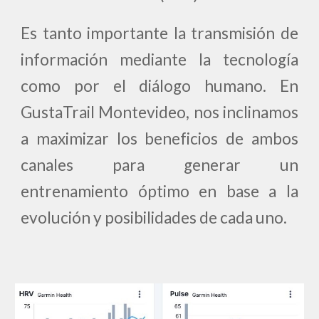
Es tanto importante la transmisión de
información mediante la tecnología
como por el diálogo humano. En
GustaTrail Montevideo, nos inclinamos
a maximizar los beneficios de ambos
canales para generar un
entrenamiento óptimo en base a la
evolución y posibilidades de cada uno.